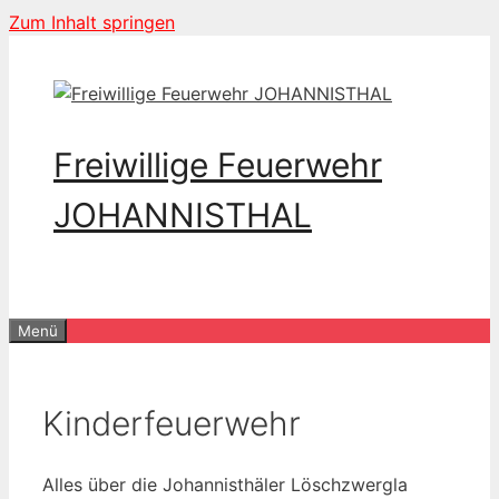
Zum Inhalt springen
Freiwillige Feuerwehr
JOHANNISTHAL
Menü
Kinderfeuerwehr
Alles über die Johannisthäler Löschzwergla