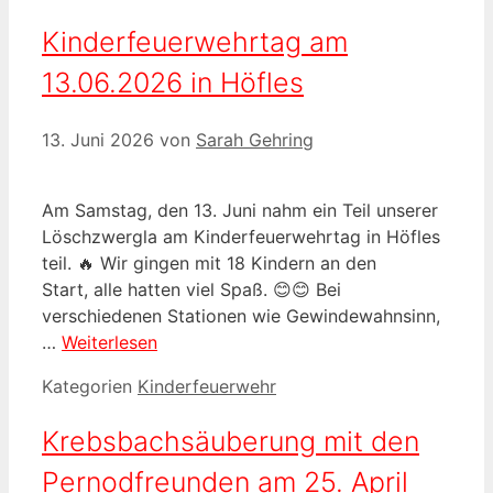
Kinderfeuerwehrtag am
13.06.2026 in Höfles
13. Juni 2026
von
Sarah Gehring
Am Samstag, den 13. Juni nahm ein Teil unserer
Löschzwergla am Kinderfeuerwehrtag in Höfles
teil. 🔥 Wir gingen mit 18 Kindern an den
Start, alle hatten viel Spaß. 😊😊 Bei
verschiedenen Stationen wie Gewindewahnsinn,
…
Weiterlesen
Kategorien
Kinderfeuerwehr
Krebsbachsäuberung mit den
Pernodfreunden am 25. April